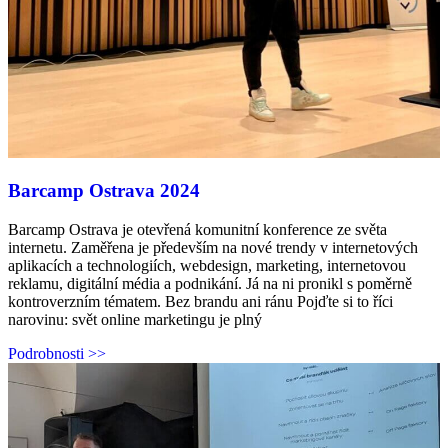
Barcamp Ostrava 2024
Barcamp Ostrava je otevřená komunitní konference ze světa
internetu. Zaměřena je především na nové trendy v internetových
aplikacích a technologiích, webdesign, marketing, internetovou
reklamu, digitální média a podnikání. Já na ni pronikl s poměrně
kontroverzním tématem. Bez brandu ani ránu Pojďte si to říci
narovinu: svět online marketingu je plný
Podrobnosti >>