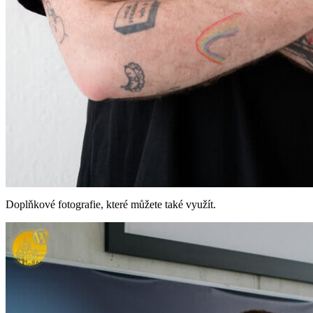
Doplňkové fotografie, které můžete také využít.