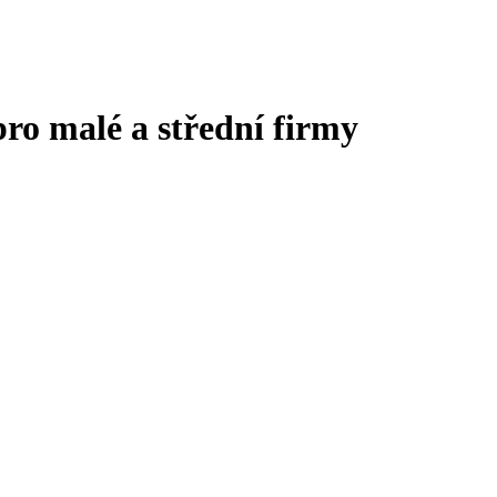
ro malé a střední firmy