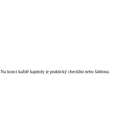
Na konci každé kapitoly je praktický checklist nebo šablona.