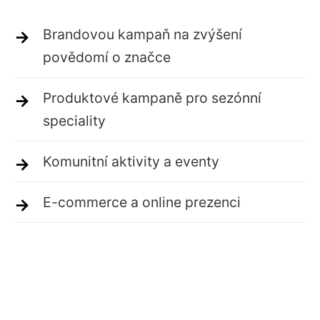
Brandovou kampaň na zvýšení
povědomí o značce
Produktové kampaně pro sezónní
speciality
Komunitní aktivity a eventy
E-commerce a online prezenci