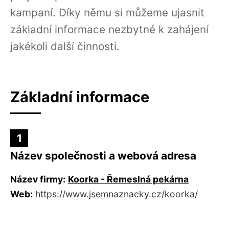
kampaní. Díky němu si můžeme ujasnit
základní informace nezbytné k zahájení
jakékoli další činnosti.
Základní informace
1
Název společnosti a webová adresa
Název firmy:
Koorka - Řemeslná pekárna
Web:
https://www.jsemnaznacky.cz/koorka/