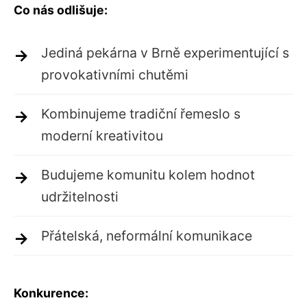
Co nás odlišuje:
Jediná pekárna v Brně experimentující s
provokativními chutěmi
Kombinujeme tradiční řemeslo s
moderní kreativitou
Budujeme komunitu kolem hodnot
udržitelnosti
Přátelská, neformální komunikace
Konkurence: