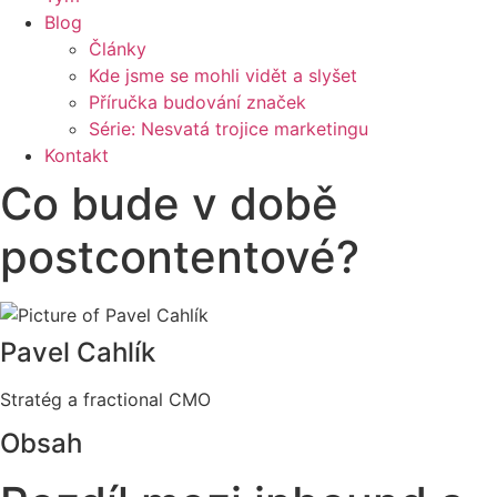
Blog
Články
Kde jsme se mohli vidět a slyšet
Příručka budování značek
Série: Nesvatá trojice marketingu
Kontakt
Co bude v době
postcontentové?
Pavel Cahlík
Stratég a fractional CMO
Obsah